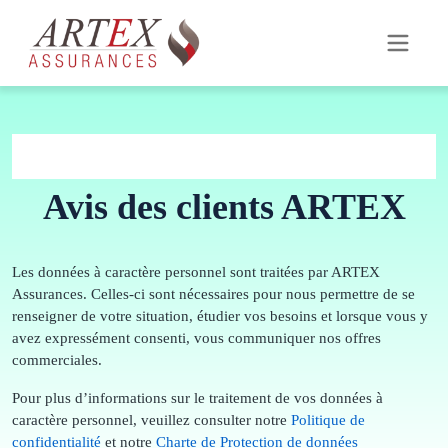
Avis des clients ARTEX
Les données à caractère personnel sont traitées par ARTEX
Assurances. Celles-ci sont nécessaires pour nous permettre de se
renseigner de votre situation, étudier vos besoins et lorsque vous y
avez expressément consenti, vous communiquer nos offres
commerciales.
Pour plus d’informations sur le traitement de vos données à
caractère personnel, veuillez consulter notre
Politique de
confidentialité
et notre
Charte de Protection de données