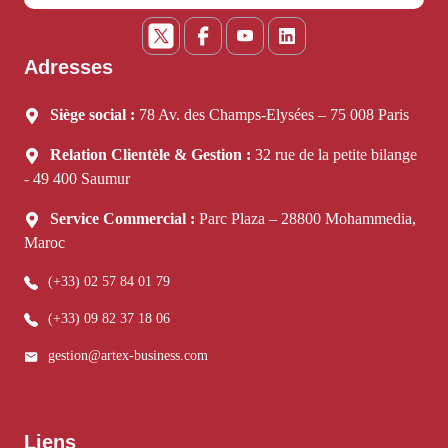
Adresses
Siège social :
78 Av. des Champs-Elysées – 75 008 Paris
Relation Clientèle & Gestion :
32 rue de la petite bilange
- 49 400 Saumur
Service Commercial :
Parc Plaza – 28800 Mohammedia,
Maroc
(+33) 02 57 84 01 79
(+33) 09 82 37 18 06
gestion@artex-business.com
Liens