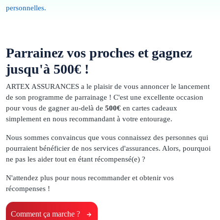
personnelles.
Parrainez vos proches et gagnez
jusqu'à 500€ !
ARTEX ASSURANCES a le plaisir de vous annoncer le lancement
de son programme de parrainage ! C'est une excellente occasion
pour vous de gagner au-delà de
500€
en cartes cadeaux
simplement en nous recommandant à votre entourage.
Nous sommes convaincus que vous connaissez des personnes qui
pourraient bénéficier de nos services d'assurances. Alors, pourquoi
ne pas les aider tout en étant récompensé(e) ?
N'attendez plus pour nous recommander et obtenir vos
récompenses !
Comment ça marche ?