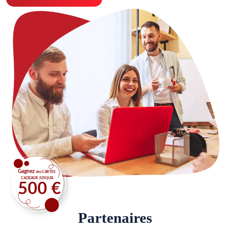
Partenaires