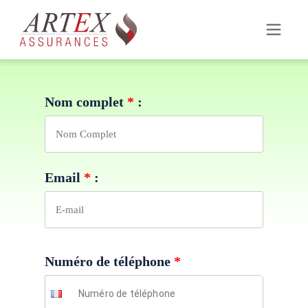
Nom complet
*
:
Email
*
:
Numéro de téléphone
*