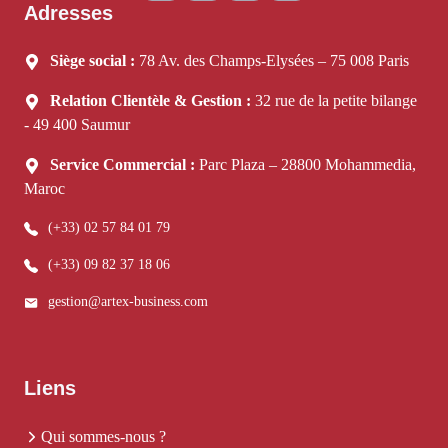
Adresses
Siège social :
78 Av. des Champs-Elysées – 75 008 Paris
Relation Clientèle & Gestion :
32 rue de la petite bilange
- 49 400 Saumur
Service Commercial :
Parc Plaza – 28800 Mohammedia,
Maroc
(+33) 02 57 84 01 79
(+33) 09 82 37 18 06
gestion@artex-business.com
Liens
Qui sommes-nous ?