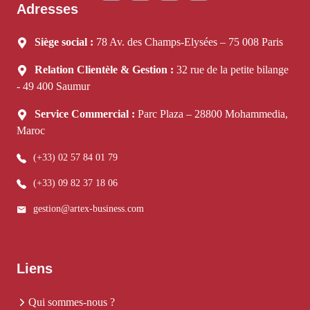
Adresses
Siège social :
78 Av. des Champs-Elysées – 75 008 Paris
Relation Clientèle & Gestion :
32 rue de la petite bilange
- 49 400 Saumur
Service Commercial :
Parc Plaza – 28800 Mohammedia,
Maroc
(+33) 02 57 84 01 79
(+33) 09 82 37 18 06
gestion@artex-business.com
Liens
Qui sommes-nous ?