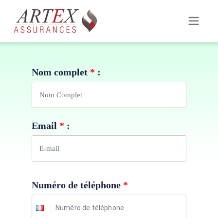
Nom complet
*
:
Email
*
:
Numéro de téléphone
*